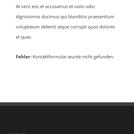
At vero eos et accusamus et iusto odio
dignissimos ducimus qui blanditiis praesentium
voluptatum deleniti atque corrupti quos dolores
et quas.
Fehler:
Kontaktformular wurde nicht gefunden.