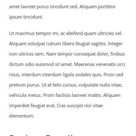
amet laoreet purus tincidunt sed. Aliquam porttitor
ipsum tincidunt.
Ut maximus tempor mi, ac eleifend quam ultricies vel.
Aliquam volutpat rutrum libero feugiat sagittis. Integer
non ultrices sem. Nam tempor consequat dolor, finibus
dictum odio euismod sit amet. Maecenas venenatis orci
risus, interdum interdum ligula sodales quis. Proin sed
pretium purus. Ut et felis cursus, vulputate nulla vitae,
vehicula metus. Proin facilisis laoreet mattis. Aliquam
imperdiet feugiat erat. Cras suscipit nisi vitae
elementum.