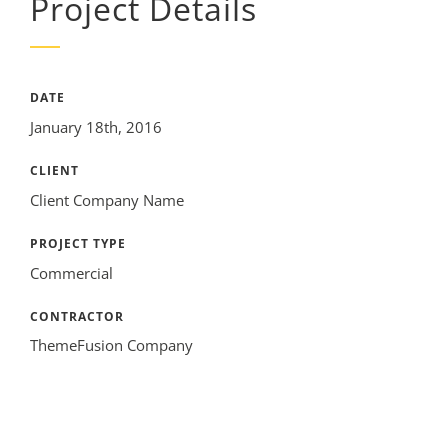
Project Details
DATE
January 18th, 2016
CLIENT
Client Company Name
PROJECT TYPE
Commercial
CONTRACTOR
ThemeFusion Company