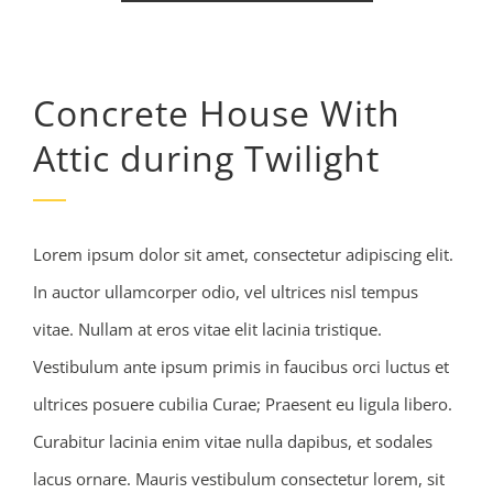
Concrete House With
Attic during Twilight
Lorem ipsum dolor sit amet, consectetur adipiscing elit.
In auctor ullamcorper odio, vel ultrices nisl tempus
vitae. Nullam at eros vitae elit lacinia tristique.
Vestibulum ante ipsum primis in faucibus orci luctus et
ultrices posuere cubilia Curae; Praesent eu ligula libero.
Curabitur lacinia enim vitae nulla dapibus, et sodales
lacus ornare. Mauris vestibulum consectetur lorem, sit