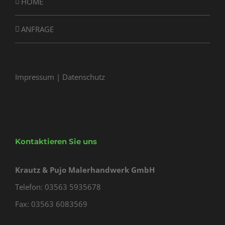
HOME
ANFRAGE
Impressum
|
Datenschutz
Kontaktieren Sie uns
Krautz & Pujo Malerhandwerk GmbH
Telefon: 03563 5935678
Fax: 03563 6083569